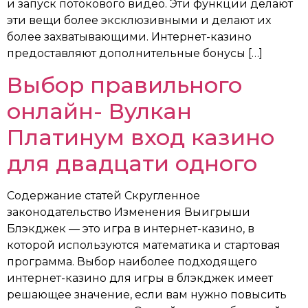
и запуск потокового видео. Эти функции делают
эти вещи более эксклюзивными и делают их
более захватывающими. Интернет-казино
предоставляют дополнительные бонусы […]
Выбор правильного
онлайн- Вулкан
Платинум вход казино
для двадцати одного
Содержание статей Скругленное
законодательство Изменения Выигрыши
Блэкджек — это игра в интернет-казино, в
которой используются математика и стартовая
программа. Выбор наиболее подходящего
интернет-казино для игры в блэкджек имеет
решающее значение, если вам нужно повысить