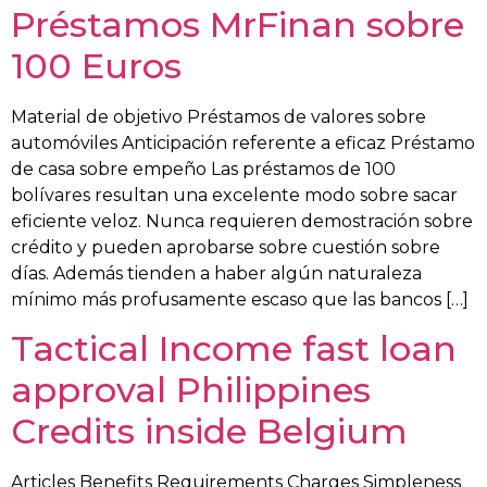
Préstamos MrFinan sobre
100 Euros
Material de objetivo Préstamos de valores sobre
automóviles Anticipación referente a eficaz Préstamo
de casa sobre empeño Las préstamos de 100
bolívares resultan una excelente modo sobre sacar
eficiente veloz. Nunca requieren demostración sobre
crédito y pueden aprobarse sobre cuestión sobre
días. Además tienden a haber algún naturaleza
mínimo más profusamente escaso que las bancos […]
Tactical Income fast loan
approval Philippines
Credits inside Belgium
Articles Benefits Requirements Charges Simpleness