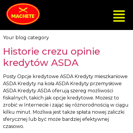
Your blog category
Historie crezu opinie
kredytów ASDA
Posty Opcje kredytowe ASDA Kredyty mieszkaniowe
ASDA Kredyty na koła ASDA Kredyty przemysłowe
ASDA Kredyty ASDA oferują szereg możliwości
fiskalnych, takich jak opcje kredytowe. Możesz to
zrobić w Internecie i zająć się różnorodnością w ciągu
kilku minut. Możliwa jest także spłata nowej zaliczki
sferycznej lub być może bardziej efektywnej
czasowo.