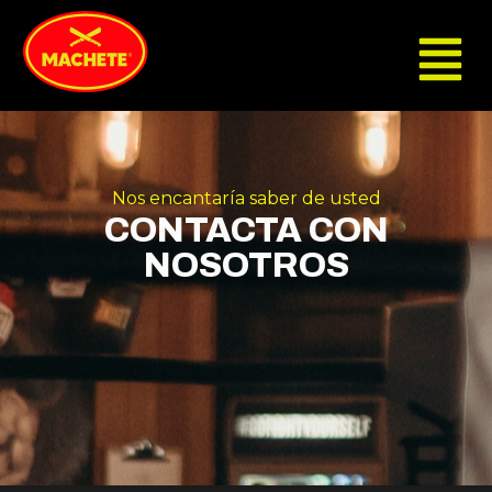
Nos encantaría saber de usted
CONTACTA CON
NOSOTROS