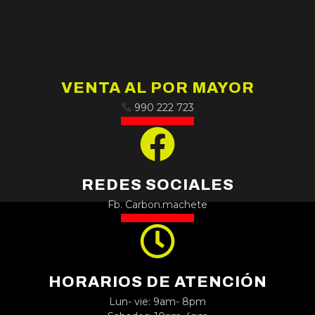
VENTA AL POR MAYOR
990 222 723
REDES SOCIALES
Fb. Carbon.machete
HORARIOS DE ATENCIÓN
Lun- vie: 9am- 8pm