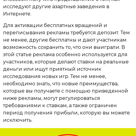
исследуют другие азартные заведения в
Интернете.
Для активации бесплатных вращений и
переписывания рекламы требуется депозит. Тем
не менее, другие бесплатны и дают участникам
возможность сохранить то, что они выиграли. В
этой статье реклама особенно используется для
участников, которые делают ставки на реальные
деньги или ищут приятный источник
исследования новых игр. Тем не менее,
необходимо знать, что новые преимущества,
которые вы получаете с помощью приведенной
ниже рекламы, могут регулироваться
требованиями к ставкам, а также ограничен
период получения прибыли, которую вы можете
исключить.