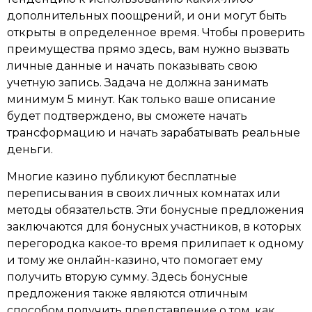
дополнительных поощрений, и они могут быть
открыты в определенное время. Чтобы проверить
преимущества прямо здесь, вам нужно вызвать
личные данные и начать показывать свою
учетную запись. Задача не должна занимать
минимум 5 минут. Как только ваше описание
будет подтверждено, вы сможете начать
трансформацию и начать зарабатывать реальные
деньги.
Многие казино публикуют бесплатные
переписывания в своих личных комнатах или
методы обязательств. Эти бонусные предложения
заключаются для бонусных участников, в которых
перегородка какое-то время прилипает к одному
и тому же онлайн-казино, что помогает ему
получить вторую сумму. Здесь бонусные
предложения также являются отличным
способом получить представление о том, как