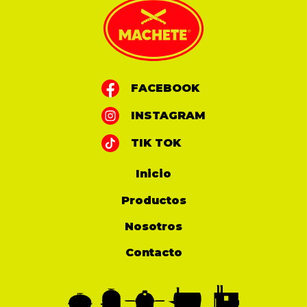
FACEBOOK
INSTAGRAM
TIK TOK
Inicio
Productos
Nosotros
Contacto