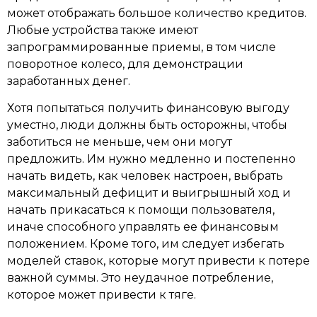
может отображать большое количество кредитов.
Любые устройства также имеют
запрограммированные приемы, в том числе
поворотное колесо, для демонстрации
заработанных денег.
Хотя попытаться получить финансовую выгоду
уместно, люди должны быть осторожны, чтобы
заботиться не меньше, чем они могут
предложить. Им нужно медленно и постепенно
начать видеть, как человек настроен, выбрать
максимальный дефицит и выигрышный ход и
начать прикасаться к помощи пользователя,
иначе способного управлять ее финансовым
положением. Кроме того, им следует избегать
моделей ставок, которые могут привести к потере
важной суммы. Это неудачное потребление,
которое может привести к тяге.