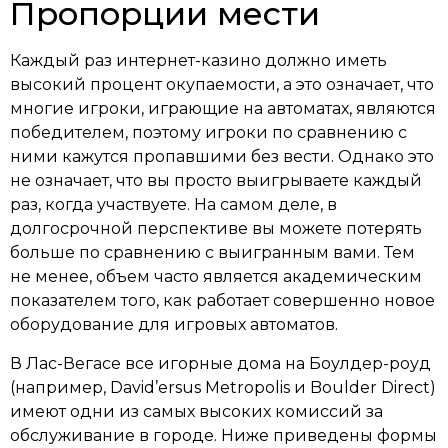
Пропорции мести
Каждый раз интернет-казино должно иметь
высокий процент окупаемости, а это означает, что
многие игроки, играющие на автоматах, являются
победителем, поэтому игроки по сравнению с
ними кажутся пропавшими без вести. Однако это
не означает, что вы просто выигрываете каждый
раз, когда участвуете. На самом деле, в
долгосрочной перспективе вы можете потерять
больше по сравнению с выигранным вами. Тем
не менее, объем часто является академическим
показателем того, как работает совершенно новое
оборудование для игровых автоматов.
В Лас-Вегасе все игорные дома на Боулдер-роуд
(например, David’ersus Metropolis и Boulder Direct)
имеют одни из самых высоких комиссий за
обслуживание в городе. Ниже приведены формы